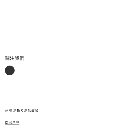
關注我們
商舖
退貨及退款政策
提出意見