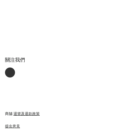
關注我們
商舖
退貨及退款政策
提出意見