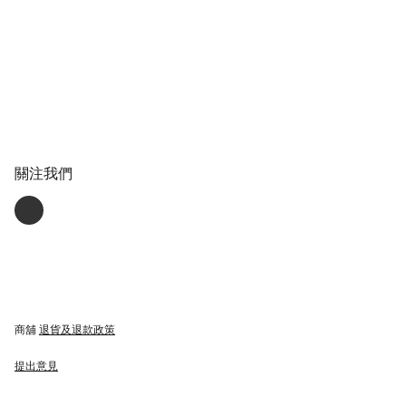
關注我們
商舖
退貨及退款政策
提出意見