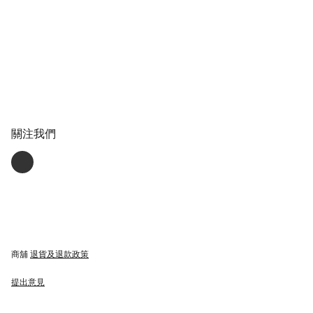
關注我們
商舖
退貨及退款政策
提出意見