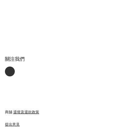
關注我們
商舖
退貨及退款政策
提出意見