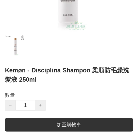
Kemøn - Disciplina Shampoo 柔順防毛燥洗
髮液 250ml
數量
−
+
加至購物車