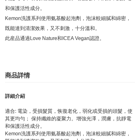
和保護活性成分。

Kemon洗護系列使用氨基酸起泡劑，泡沫較細膩和綿密，
既能達到清潔效果，又不刺激，十分溫和。

此産品通過Love Nature和ICEA Vegan認證。
商品詳情
詳細介紹
適合: 電染，受損髮質，恢復老化，弱化或受損的頭髮，使
其更均勻； 保持纖維的凝聚力。增強光澤，潤膚，抗靜電
和保護活性成分。
Kemon洗護系列使用氨基酸起泡劑，泡沫較細膩和綿密，