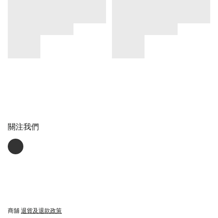
關注我們
商舖
退貨及退款政策