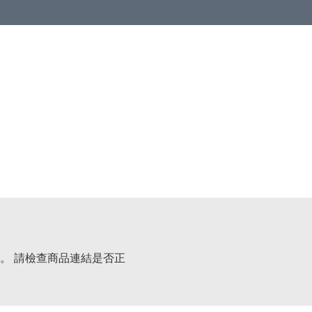
。 請檢查商品連結是否正